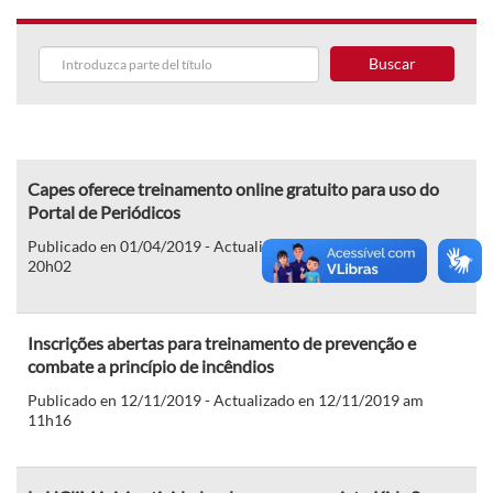
Buscar
Capes oferece treinamento online gratuito para uso do
Portal de Periódicos
Publicado en 01/04/2019 - Actualizado en 01/04/2019 pm
20h02
Inscrições abertas para treinamento de prevenção e
combate a princípio de incêndios
Publicado en 12/11/2019 - Actualizado en 12/11/2019 am
11h16