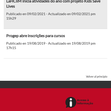
LaHCliM inicia atividades do ano com projeto Kids Save
Lives
Publicado en 09/02/2021 - Actualizado en 09/02/2021 pm
15h29
Progep abre inscrições para cursos
Publicado en 19/08/2019 - Actualizado en 19/08/2019 pm
17h15
Volver al principio