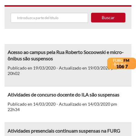
Buscar
Acesso ao campus pela Rua Roberto Socoowski e micro-
ônibus são suspensos
Publicado en 19/03/2020 - Actualizado en 19/03/2020 pm
20h02
Atividades de concurso docente do ILA são suspensas
Publicado en 14/03/2020 - Actualizado en 14/03/2020 pm
22h34
Atividades presenciais continuam suspensas na FURG