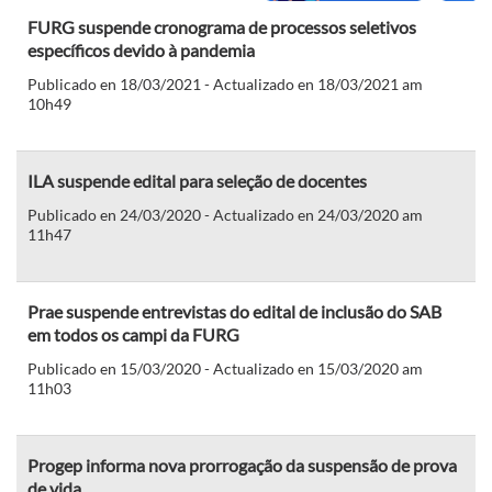
FURG suspende cronograma de processos seletivos
específicos devido à pandemia
Publicado en 18/03/2021 - Actualizado en 18/03/2021 am
10h49
ILA suspende edital para seleção de docentes
Publicado en 24/03/2020 - Actualizado en 24/03/2020 am
11h47
Prae suspende entrevistas do edital de inclusão do SAB
em todos os campi da FURG
Publicado en 15/03/2020 - Actualizado en 15/03/2020 am
11h03
Progep informa nova prorrogação da suspensão de prova
de vida