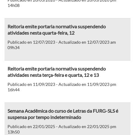
14h08
Reitoria emite portaria normativa suspendendo
atividades nesta quarta-feira, 12
Publicado en 12/07/2023 - Actualizado en 12/07/2023 am
09h34
Reitoria emite portaria normativa suspendendo
atividades nesta terça-feira e quarta, 12 e 13
Publicado en 11/09/2023 - Actualizado en 11/09/2023 pm
16h44
Semana Acadêmica do curso de Letras da FURG-SLS é
suspensa por tempo indeterminado
Publicado en 22/01/2025 - Actualizado en 22/01/2025 pm
13h50