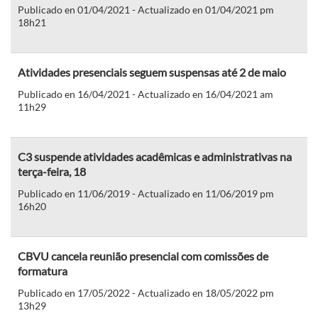
Publicado en 01/04/2021 - Actualizado en 01/04/2021 pm
18h21
Atividades presenciais seguem suspensas até 2 de maio
Publicado en 16/04/2021 - Actualizado en 16/04/2021 am
11h29
C3 suspende atividades acadêmicas e administrativas na
terça-feira, 18
Publicado en 11/06/2019 - Actualizado en 11/06/2019 pm
16h20
CBVU cancela reunião presencial com comissões de
formatura
Publicado en 17/05/2022 - Actualizado en 18/05/2022 pm
13h29