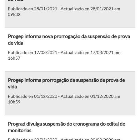
Publicado en 28/01/2021 - Actualizado en 28/01/2021 am
09h32
Progep informa nova prorrogação da suspensão de prova
de vida
Publicado en 17/03/2021 - Actualizado en 17/03/2021 pm
16h57
Progep informa prorrogação da suspensão de prova de
vida
Publicado en 01/12/2020 - Actualizado en 01/12/2020 am
10h59
Prograd divulga suspensão do cronograma do edital de
monitorias
Publicado en 20/03/2020 - Actualizado en 20/03/2020 pm