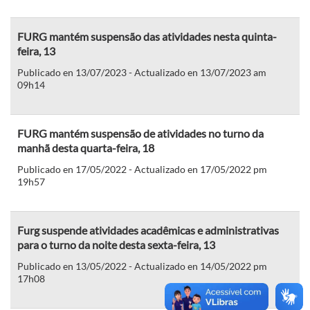
FURG mantém suspensão das atividades nesta quinta-
feira, 13
Publicado en 13/07/2023 - Actualizado en 13/07/2023 am
09h14
FURG mantém suspensão de atividades no turno da
manhã desta quarta-feira, 18
Publicado en 17/05/2022 - Actualizado en 17/05/2022 pm
19h57
Furg suspende atividades acadêmicas e administrativas
para o turno da noite desta sexta-feira, 13
Publicado en 13/05/2022 - Actualizado en 14/05/2022 pm
17h08