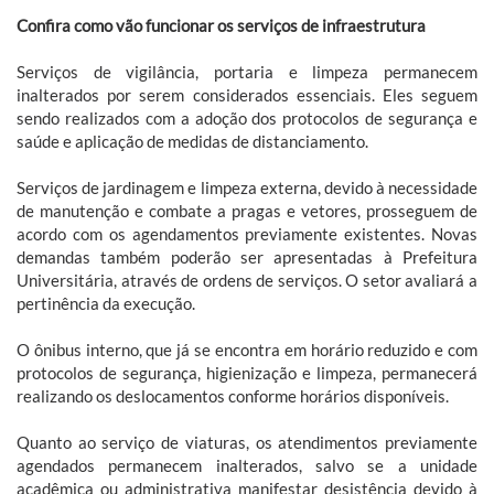
Confira como vão funcionar os serviços de infraestrutura
Serviços de vigilância, portaria e limpeza permanecem
inalterados por serem considerados essenciais. Eles seguem
sendo realizados com a adoção dos protocolos de segurança e
saúde e aplicação de medidas de distanciamento.
Serviços de jardinagem e limpeza externa, devido à necessidade
de manutenção e combate a pragas e vetores, prosseguem de
acordo com os agendamentos previamente existentes. Novas
demandas também poderão ser apresentadas à Prefeitura
Universitária, através de ordens de serviços. O setor avaliará a
pertinência da execução.
O ônibus interno, que já se encontra em horário reduzido e com
protocolos de segurança, higienização e limpeza, permanecerá
realizando os deslocamentos conforme horários disponíveis.
Quanto ao serviço de viaturas, os atendimentos previamente
agendados permanecem inalterados, salvo se a unidade
acadêmica ou administrativa manifestar desistência devido à