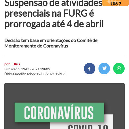
Suspensão de atividades
presenciais na FURG é
prorrogada até 4 de abril
Decisão tem base em orientações do Comitê de
Monitoramento do Coronavírus
por
FURG
Publicado: 19/03/2021 19h05
Última modificación: 19/03/2021 19h06