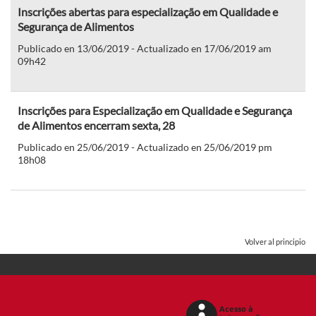
Inscrições abertas para especialização em Qualidade e
Segurança de Alimentos
Publicado en 13/06/2019 - Actualizado en 17/06/2019 am
09h42
Inscrições para Especialização em Qualidade e Segurança
de Alimentos encerram sexta, 28
Publicado en 25/06/2019 - Actualizado en 25/06/2019 pm
18h08
Volver al principio