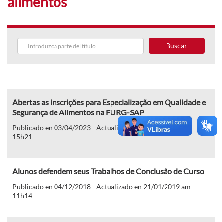
alimentos"
Buscar
Abertas as inscrições para Especialização em Qualidade e
Segurança de Alimentos na FURG-SAP
Publicado en 03/04/2023 - Actualizado en 03/04/2023 pm
15h21
Alunos defendem seus Trabalhos de Conclusão de Curso
Publicado en 04/12/2018 - Actualizado en 21/01/2019 am
11h14