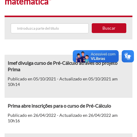
matemática"
Buscar
Imef divulga curso de Pré-Cálculo através do projeto
Prima
Publicado en 05/10/2021 - Actualizado en 05/10/2021 am
10h14
Prima abre inscrições para o curso de Pré-Cálculo
Publicado en 26/04/2022 - Actualizado en 26/04/2022 am
10h16