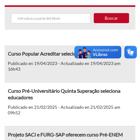
Buscar
Curso Popular Acreditar seleciona educadores
Publicado en 19/04/2023 - Actualizado en 19/04/2023 pm
16h43
Curso Pré-Universitário Quinta Superação seleciona
educadores
Publicado en 21/02/2025 - Actualizado en 21/02/2025 am
09h52
Projeto SACI e FURG-SAP oferecem curso Pré-ENEM