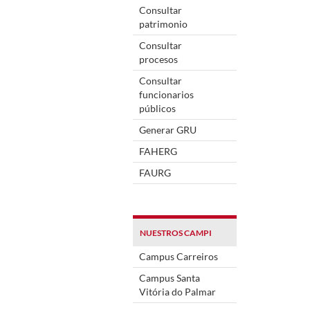
Consultar
patrimonio
Consultar
procesos
Consultar
funcionarios
públicos
Generar GRU
FAHERG
FAURG
NUESTROS CAMPI
Campus Carreiros
Campus Santa
Vitória do Palmar