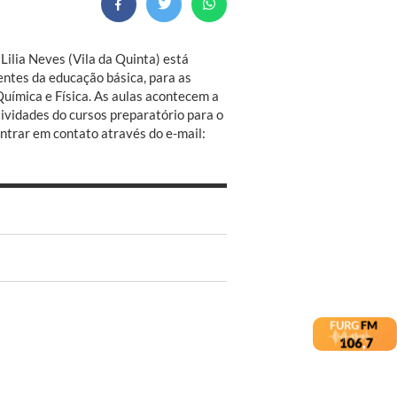
Lilia Neves (Vila da Quinta) está
ntes da educação básica, para as
Química e Física. As aulas acontecem a
atividades do cursos preparatório para o
ntrar em contato através do e-mail: