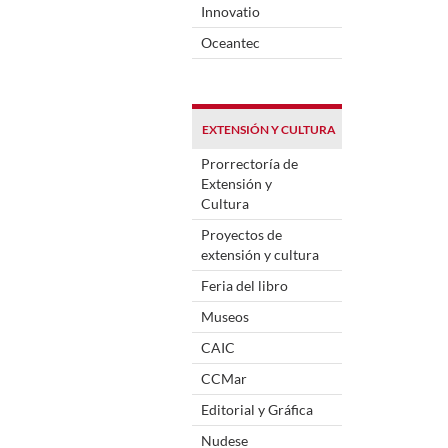
Innovatio
Oceantec
EXTENSIÓN Y CULTURA
Prorrectoría de
Extensión y
Cultura
Proyectos de
extensión y cultura
Feria del libro
Museos
CAIC
CCMar
Editorial y Gráfica
Nudese