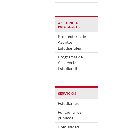
ASISTENCIA
ESTUDIANTIL
Prorrectoría de
Asuntos
Estudiantiles
Programas de
Asistencia
Estudiantil
SERVICIOS
Estudiantes
Funcionarios
públicos
Comunidad