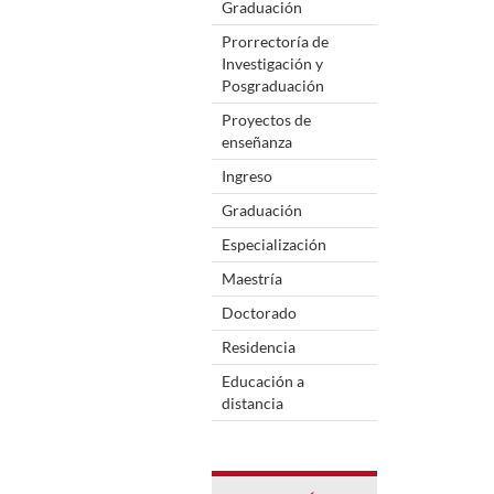
Graduación
Prorrectoría de
Investigación y
Posgraduación
Proyectos de
enseñanza
Ingreso
Graduación
Especialización
Maestría
Doctorado
Residencia
Educación a
distancia