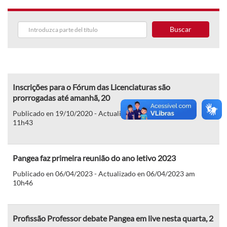
Buscar
Inscrições para o Fórum das Licenciaturas são
prorrogadas até amanhã, 20
Publicado en 19/10/2020 - Actualizado en 19/10/2020 am
11h43
Pangea faz primeira reunião do ano letivo 2023
Publicado en 06/04/2023 - Actualizado en 06/04/2023 am
10h46
Profissão Professor debate Pangea em live nesta quarta, 2