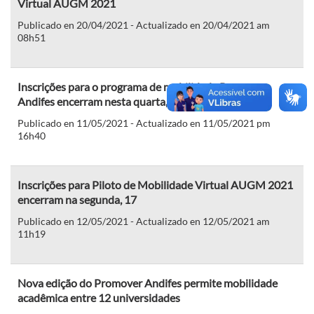
Virtual AUGM 2021
Publicado en 20/04/2021 - Actualizado en 20/04/2021 am
08h51
Inscrições para o programa de mobilidade Promover
Andifes encerram nesta quarta, 12
Publicado en 11/05/2021 - Actualizado en 11/05/2021 pm
16h40
Inscrições para Piloto de Mobilidade Virtual AUGM 2021
encerram na segunda, 17
Publicado en 12/05/2021 - Actualizado en 12/05/2021 am
11h19
Nova edição do Promover Andifes permite mobilidade
acadêmica entre 12 universidades