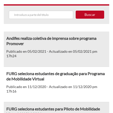
Buscar
Andifes realiza coletiva de imprensa sobre programa
Promover
Publicado en 05/02/2021 - Actualizado en 05/02/2021 pm
17h24
FURG seleciona estudantes de graduação para Programa
de Mobilidade Virtual
Publicado en 11/12/2020 - Actualizado en 11/12/2020 pm
17h16
FURG seleciona estudantes para Piloto de Mobilidade