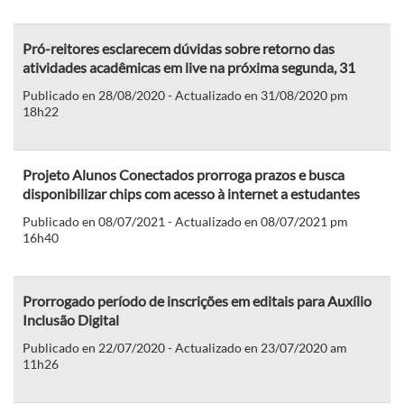
Pró-reitores esclarecem dúvidas sobre retorno das
atividades acadêmicas em live na próxima segunda, 31
Publicado en 28/08/2020 - Actualizado en 31/08/2020 pm
18h22
Projeto Alunos Conectados prorroga prazos e busca
disponibilizar chips com acesso à internet a estudantes
Publicado en 08/07/2021 - Actualizado en 08/07/2021 pm
16h40
Prorrogado período de inscrições em editais para Auxílio
Inclusão Digital
Publicado en 22/07/2020 - Actualizado en 23/07/2020 am
11h26