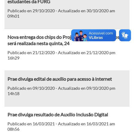
estudantes da FURG
Publicado en 29/10/2020 - Actualizado en 30/10/2020 am
09h01
Nova entrega dos chips do Projeto Alunos Conectados
será realizada nesta quinta, 24
Publicado en 21/12/2020 - Actualizado en 21/12/2020 pm
16h29
Prae divulga edital de auxílio para acesso à internet
Publicado en 09/10/2020 - Actualizado en 09/10/2020 pm
14h18
Prae divulga resultado de Auxílio Inclusão Digital
Publicado en 16/03/2021 - Actualizado en 16/03/2021 am
08h56