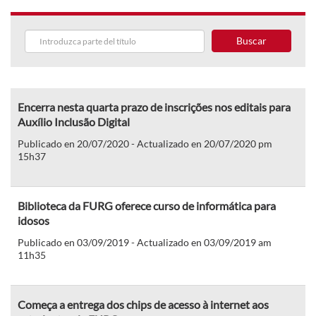
Buscar
Encerra nesta quarta prazo de inscrições nos editais para
Auxílio Inclusão Digital
Publicado en 20/07/2020 - Actualizado en 20/07/2020 pm
15h37
Biblioteca da FURG oferece curso de informática para
idosos
Publicado en 03/09/2019 - Actualizado en 03/09/2019 am
11h35
Começa a entrega dos chips de acesso à internet aos