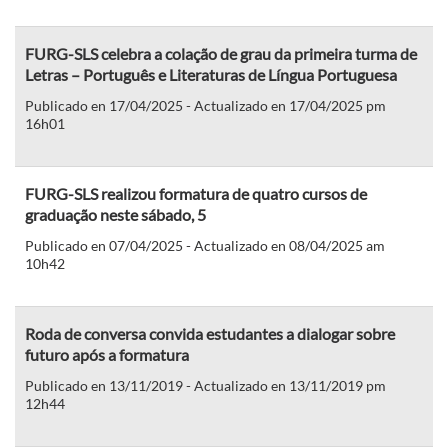
FURG-SLS celebra a colação de grau da primeira turma de
Letras – Português e Literaturas de Língua Portuguesa
Publicado en 17/04/2025 - Actualizado en 17/04/2025 pm
16h01
FURG-SLS realizou formatura de quatro cursos de
graduação neste sábado, 5
Publicado en 07/04/2025 - Actualizado en 08/04/2025 am
10h42
Roda de conversa convida estudantes a dialogar sobre
futuro após a formatura
Publicado en 13/11/2019 - Actualizado en 13/11/2019 pm
12h44