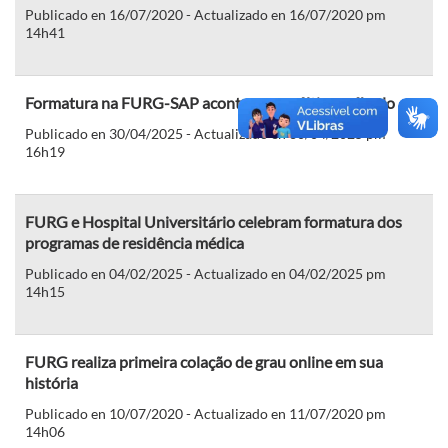
Publicado en 16/07/2020 - Actualizado en 16/07/2020 pm
14h41
Formatura na FURG-SAP aconteceu no último sábado
Publicado en 30/04/2025 - Actualizado en 30/04/2025 pm
16h19
FURG e Hospital Universitário celebram formatura dos
programas de residência médica
Publicado en 04/02/2025 - Actualizado en 04/02/2025 pm
14h15
FURG realiza primeira colação de grau online em sua
história
Publicado en 10/07/2020 - Actualizado en 11/07/2020 pm
14h06