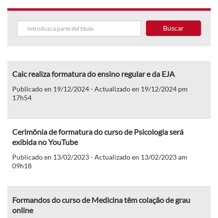
Buscar
Caic realiza formatura do ensino regular e da EJA
Publicado en 19/12/2024 - Actualizado en 19/12/2024 pm
17h54
Cerimônia de formatura do curso de Psicologia será
exibida no YouTube
Publicado en 13/02/2023 - Actualizado en 13/02/2023 am
09h18
Formandos do curso de Medicina têm colação de grau
online