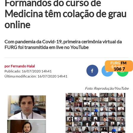
Formandos do curso de
Medicina têm colação de grau
online
Com pandemia da Covid-19, primeira cerimônia virtual da
FURG foi transmitida em live no YouTube
por
Fernando Halal
Publicado: 16/07/2020 14h41
Última modificación: 16/07/2020 14h41
Foto: Reprodução/YouTube