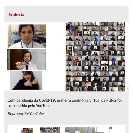
Galería
Com pandemia da Covid-19, primeira cerimônia virtual da FURG foi
transmitida pelo YouTube
Reprodução/YouTube