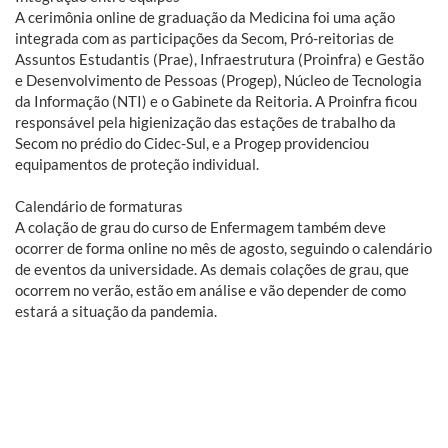
A cerimônia online de graduação da Medicina foi uma ação
integrada com as participações da Secom, Pró-reitorias de
Assuntos Estudantis (Prae), Infraestrutura (Proinfra) e Gestão
e Desenvolvimento de Pessoas (Progep), Núcleo de Tecnologia
da Informação (NTI) e o Gabinete da Reitoria. A Proinfra ficou
responsável pela higienização das estações de trabalho da
Secom no prédio do Cidec-Sul, e a Progep providenciou
equipamentos de proteção individual.
Calendário de formaturas
A colação de grau do curso de Enfermagem também deve
ocorrer de forma online no mês de agosto, seguindo o calendário
de eventos da universidade. As demais colações de grau, que
ocorrem no verão, estão em análise e vão depender de como
estará a situação da pandemia.