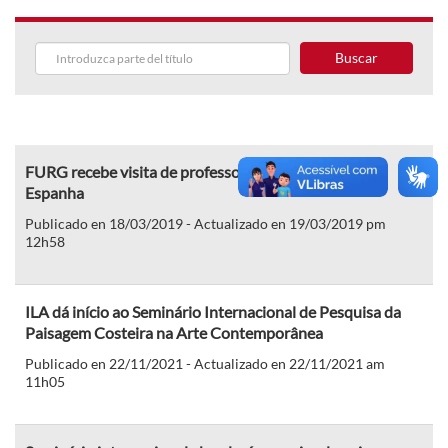
Buscar
FURG recebe visita de professora de universidade da
Espanha
Publicado en 18/03/2019 - Actualizado en 19/03/2019 pm
12h58
ILA dá início ao Seminário Internacional de Pesquisa da
Paisagem Costeira na Arte Contemporânea
Publicado en 22/11/2021 - Actualizado en 22/11/2021 am
11h05