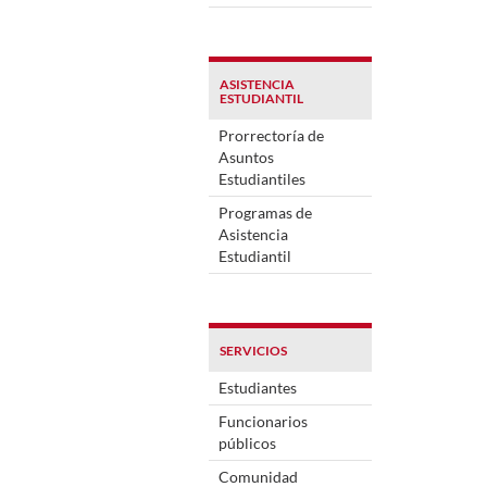
ASISTENCIA
ESTUDIANTIL
Prorrectoría de
Asuntos
Estudiantiles
Programas de
Asistencia
Estudiantil
SERVICIOS
Estudiantes
Funcionarios
públicos
Comunidad