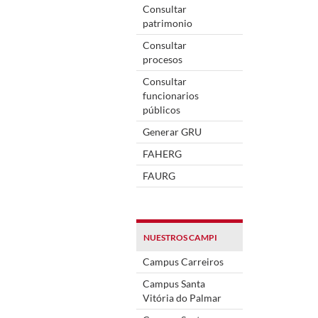
Consultar
patrimonio
Consultar
procesos
Consultar
funcionarios
públicos
Generar GRU
FAHERG
FAURG
NUESTROS CAMPI
Campus Carreiros
Campus Santa
Vitória do Palmar