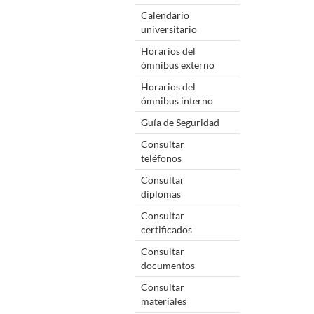
Calendario
universitario
Horarios del
ómnibus externo
Horarios del
ómnibus interno
Guía de Seguridad
Consultar
teléfonos
Consultar
diplomas
Consultar
certificados
Consultar
documentos
Consultar
materiales