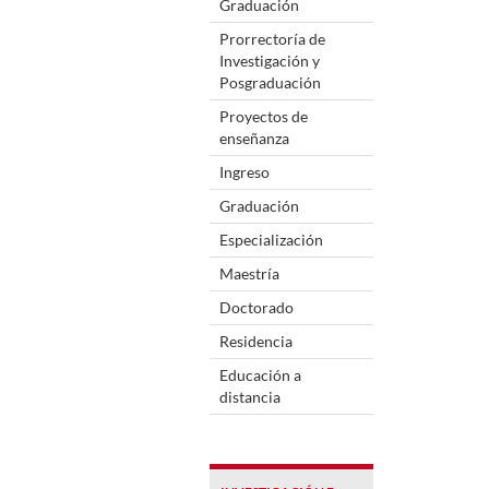
Graduación
Prorrectoría de
Investigación y
Posgraduación
Proyectos de
enseñanza
Ingreso
Graduación
Especialización
Maestría
Doctorado
Residencia
Educación a
distancia