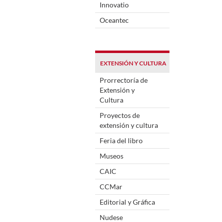
Innovatio
Oceantec
EXTENSIÓN Y CULTURA
Prorrectoría de
Extensión y
Cultura
Proyectos de
extensión y cultura
Feria del libro
Museos
CAIC
CCMar
Editorial y Gráfica
Nudese