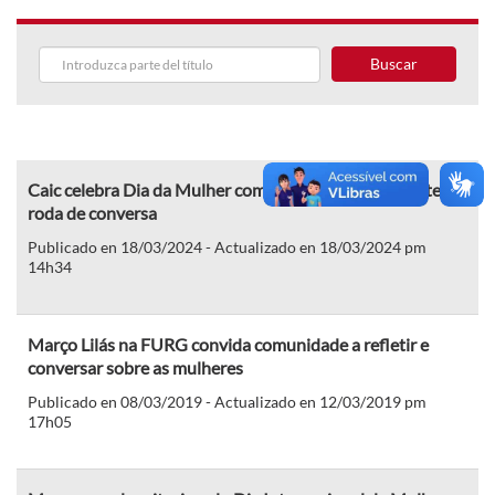
Buscar
Caic celebra Dia da Mulher com campanha beneficente e
roda de conversa
Publicado en 18/03/2024 - Actualizado en 18/03/2024 pm
14h34
Março Lilás na FURG convida comunidade a refletir e
conversar sobre as mulheres
Publicado en 08/03/2019 - Actualizado en 12/03/2019 pm
17h05