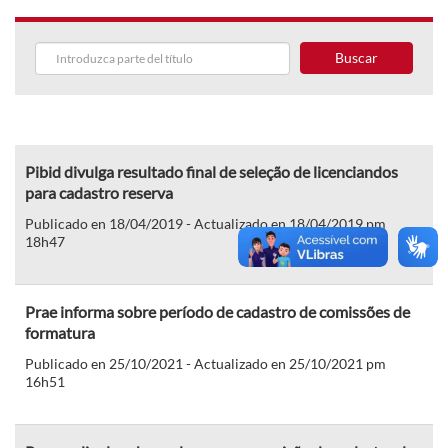
Buscar
Pibid divulga resultado final de seleção de licenciandos
para cadastro reserva
Publicado en 18/04/2019 - Actualizado en 18/04/2019 pm
18h47
Prae informa sobre período de cadastro de comissões de
formatura
Publicado en 25/10/2021 - Actualizado en 25/10/2021 pm
16h51