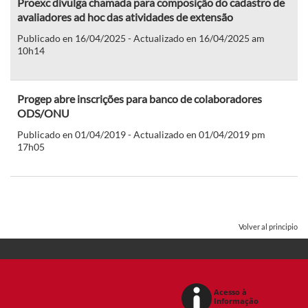
Proexc divulga chamada para composição do cadastro de
avaliadores ad hoc das atividades de extensão
Publicado en 16/04/2025 - Actualizado en 16/04/2025 am
10h14
Progep abre inscrições para banco de colaboradores
ODS/ONU
Publicado en 01/04/2019 - Actualizado en 01/04/2019 pm
17h05
Volver al principio