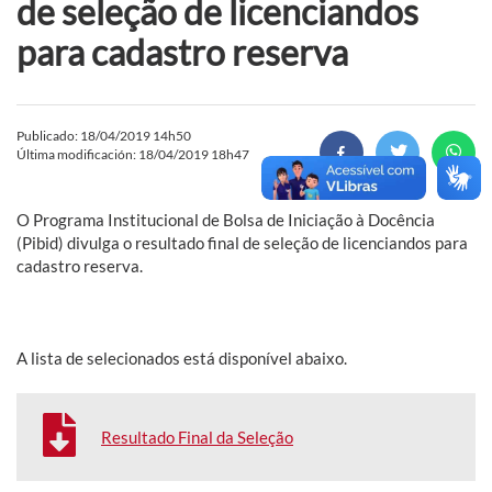
de seleção de licenciandos
para cadastro reserva
Publicado: 18/04/2019 14h50
Última modificación: 18/04/2019 18h47
O Programa Institucional de Bolsa de Iniciação à Docência
(Pibid) divulga o resultado final de seleção de licenciandos para
cadastro reserva.
A lista de selecionados está disponível abaixo.
Resultado Final da Seleção