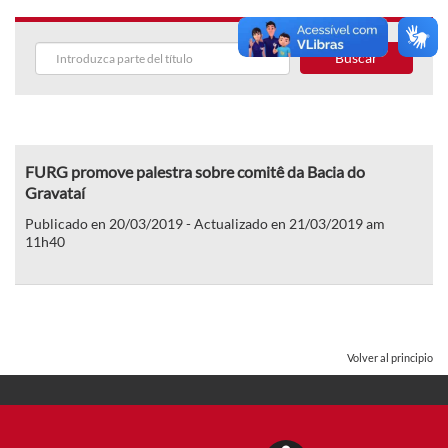
Buscar
FURG promove palestra sobre comitê da Bacia do
Gravataí
Publicado en 20/03/2019 - Actualizado en 21/03/2019 am
11h40
Volver al principio