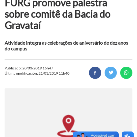
FURG promove palestra
sobre comitê da Bacia do
Gravataí
Atividade integra as celebrações de aniversário de dez anos
do campus
Publicado: 20/03/2019 16h47
Última modificación: 21/03/2019 11h40