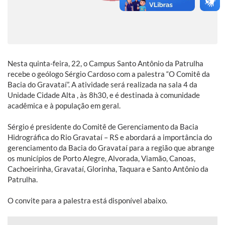
Nesta quinta-feira, 22, o Campus Santo Antônio da Patrulha
recebe o geólogo Sérgio Cardoso com a palestra “O Comitê da
Bacia do Gravataí”. A atividade será realizada na sala 4 da
Unidade Cidade Alta , às 8h30, e é destinada à comunidade
acadêmica e à população em geral.
Sérgio é presidente do Comitê de Gerenciamento da Bacia
Hidrográfica do Rio Gravataí – RS e abordará a importância do
gerenciamento da Bacia do Gravataí para a região que abrange
os municípios de Porto Alegre, Alvorada, Viamão, Canoas,
Cachoeirinha, Gravataí, Glorinha, Taquara e Santo Antônio da
Patrulha.
O convite para a palestra está disponível abaixo.