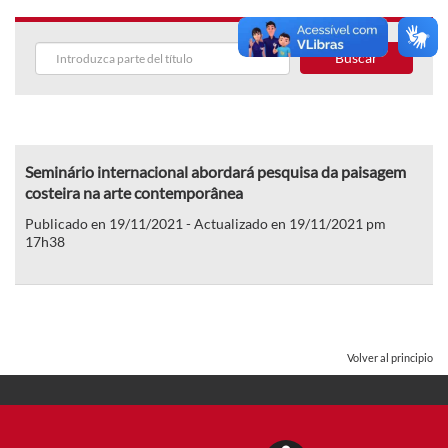
Buscar
Seminário internacional abordará pesquisa da paisagem
costeira na arte contemporânea
Publicado en 19/11/2021 - Actualizado en 19/11/2021 pm
17h38
Volver al principio