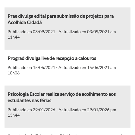
Prae divulga edital para submissão de projetos para
Acolhida Cidadã
Publicado en 03/09/2021 - Actualizado en 03/09/2021 am
11h44
Prograd divulga live de recepção a calouros
Publicado en 15/06/2021 - Actualizado en 15/06/2021 am
10h06
Psicologia Escolar realiza serviço de acolhimento aos
estudantes nas férias
Publicado en 29/01/2026 - Actualizado en 29/01/2026 pm
13h44