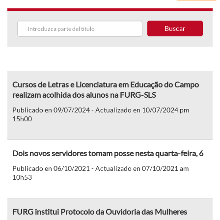
Buscar
Cursos de Letras e Licenciatura em Educação do Campo
realizam acolhida dos alunos na FURG-SLS
Publicado en 09/07/2024 - Actualizado en 10/07/2024 pm
15h00
Dois novos servidores tomam posse nesta quarta-feira, 6
Publicado en 06/10/2021 - Actualizado en 07/10/2021 am
10h53
FURG institui Protocolo da Ouvidoria das Mulheres