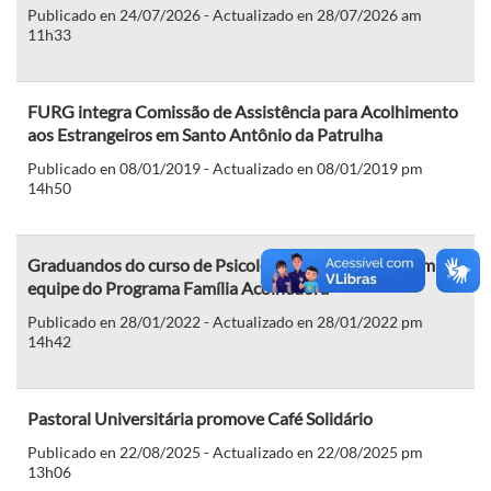
Publicado en 24/07/2026 - Actualizado en 28/07/2026 am
11h33
FURG integra Comissão de Assistência para Acolhimento
aos Estrangeiros em Santo Antônio da Patrulha
Publicado en 08/01/2019 - Actualizado en 08/01/2019 pm
14h50
Graduandos do curso de Psicologia da FURG integram a
equipe do Programa Família Acolhedora
Publicado en 28/01/2022 - Actualizado en 28/01/2022 pm
14h42
Pastoral Universitária promove Café Solidário
Publicado en 22/08/2025 - Actualizado en 22/08/2025 pm
13h06