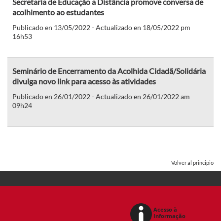
Secretaria de Educação a Distância promove conversa de
acolhimento ao estudantes
Publicado en 13/05/2022 - Actualizado en 18/05/2022 pm
16h53
Seminário de Encerramento da Acolhida Cidadã/Solidária
divulga novo link para acesso às atividades
Publicado en 26/01/2022 - Actualizado en 26/01/2022 am
09h24
Volver al principio