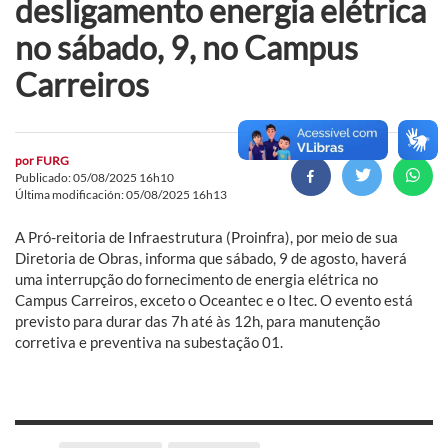
desligamento energia elétrica
no sábado, 9, no Campus
Carreiros
por
FURG
Publicado: 05/08/2025 16h10
Última modificación: 05/08/2025 16h13
A Pró-reitoria de Infraestrutura (Proinfra), por meio de sua
Diretoria de Obras, informa que sábado, 9 de agosto, haverá
uma interrupção do fornecimento de energia elétrica no
Campus Carreiros, exceto o Oceantec e o Itec. O evento está
previsto para durar das 7h até às 12h, para manutenção
corretiva e preventiva na subestação 01.