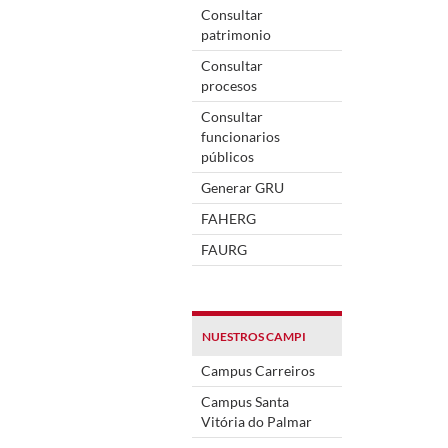
Consultar
patrimonio
Consultar
procesos
Consultar
funcionarios
públicos
Generar GRU
FAHERG
FAURG
NUESTROS CAMPI
Campus Carreiros
Campus Santa
Vitória do Palmar