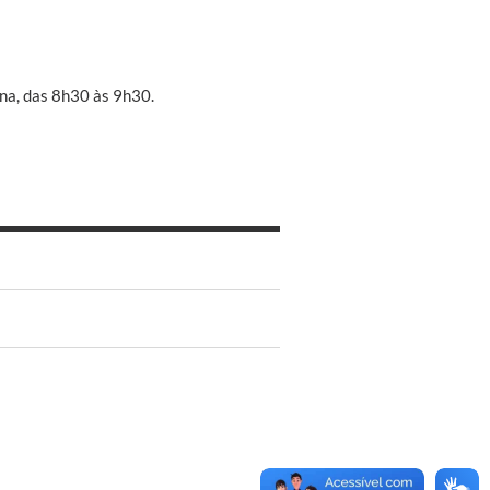
ana, das 8h30 às 9h30.