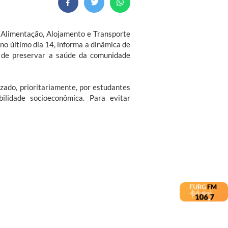
e Alimentação, Alojamento e Transporte
no último dia 14, informa a dinâmica de
e de preservar a saúde da comunidade
zado, prioritariamente, por estudantes
lidade socioeconômica. Para evitar