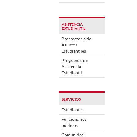
ASISTENCIA
ESTUDIANTIL
Prorrectoría de
Asuntos
Estudiantiles
Programas de
Asistencia
Estudiantil
SERVICIOS
Estudiantes
Funcionarios
públicos
Comunidad