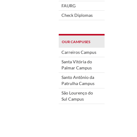
FAURG
Check Diplomas
OUR CAMPUSES
Carreiros Campus
Santa Vitória do
Palmar Campus
Santo Antônio da
Patrulha Campus
São Lourenço do
Sul Campus