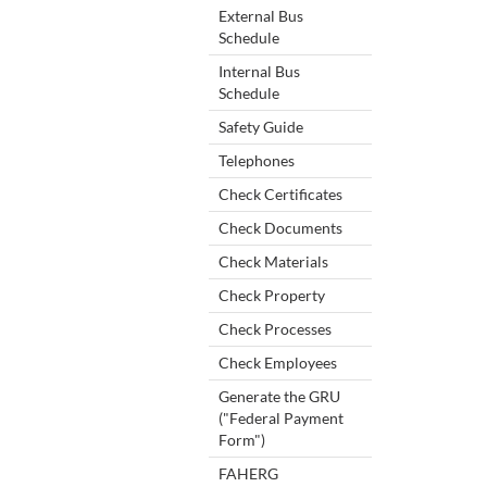
External Bus
Schedule
Internal Bus
Schedule
Safety Guide
Telephones
Check Certificates
Check Documents
Check Materials
Check Property
Check Processes
Check Employees
Generate the GRU
("Federal Payment
Form")
FAHERG