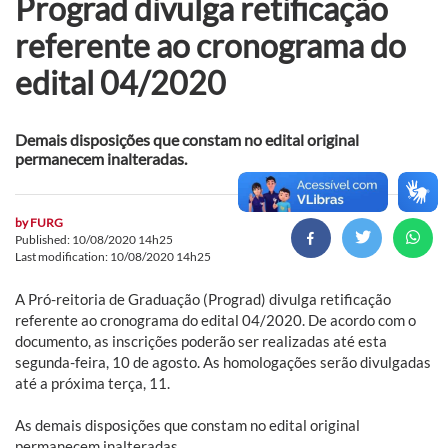
Prograd divulga retificação
referente ao cronograma do
edital 04/2020
Demais disposições que constam no edital original
permanecem inalteradas.
by
FURG
Published: 10/08/2020 14h25
Last modification: 10/08/2020 14h25
A Pró-reitoria de Graduação (Prograd) divulga retificação
referente ao cronograma do edital 04/2020. De acordo com o
documento, as inscrições poderão ser realizadas até esta
segunda-feira, 10 de agosto. As homologações serão divulgadas
até a próxima terça, 11.
As demais disposições que constam no edital original
permanecem inalteradas.