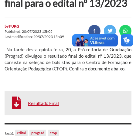
final para o edital nº 13/2023
by
FURG
Published: 20/07/2023 15h05
Last modification: 20/07/2023 15h09
Na tarde desta quinta-feira, 20, a Pró-reitoria de Graduação
(Prograd) divulgou o resultado final do edital nº 13/2023, que
consiste na seleção de bolsistas para o Centro de Formação e
Orientação Pedagógica (CFOP). Confira o documento abaixo.
Resultado Final
edital
prograd
cfop
Tag(s):