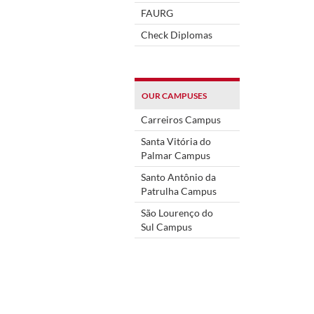
FAURG
Check Diplomas
OUR CAMPUSES
Carreiros Campus
Santa Vitória do
Palmar Campus
Santo Antônio da
Patrulha Campus
São Lourenço do
Sul Campus