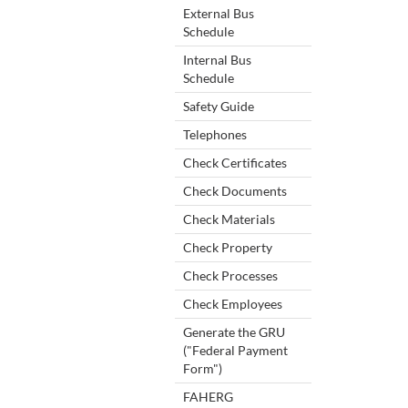
External Bus
Schedule
Internal Bus
Schedule
Safety Guide
Telephones
Check Certificates
Check Documents
Check Materials
Check Property
Check Processes
Check Employees
Generate the GRU
("Federal Payment
Form")
FAHERG