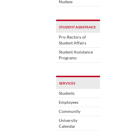
Nudese
STUDENT ASSISTANCE
Pro-Rectory of
Student Affairs
Student Assistance
Programs
SERVICES
Students
Employees
Community
University
Calendar