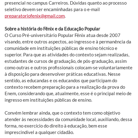
presencial no campus Carreiros. Dúvidas quanto ao processo
seletivo devem ser encaminhadas para o e-mail
preparatoriofenix@gmail.com
.
Sobre a história do Fênix e da Educação Popular
O Curso Pré-universitário Popular Fênix atua desde 2007
visando, entre outros aspectos, ao ingresso e à permanência da
comunidade em instituições públicas de ensino técnico e
superior. Para que as atividades do contexto sejam realizadas,
estudantes de cursos de graduação, de pós-graduação, assim
como outras e outros profissionais colocam-se voluntariamente
à disposição para desenvolver práticas educativas. Nesse
sentido, as educandas e os educandos que participam do
contexto recebem preparação para a realização da prova do
Enem, considerando que, atualmente, esse é o principal meio de
ingresso em instituições públicas de ensino.
Convém lembrar ainda, que o contexto tem como objetivo
atender às necessidades da comunidade local, auxiliando, dessa
forma, no exercício do direito à educação, bem esse
imprescindível a qualquer cidadão.