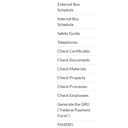
External Bus
Schedule
Internal Bus
Schedule
Safety Guide
Telephones
Check Certificates
Check Documents
Check Materials
Check Property
Check Processes
Check Employees
Generate the GRU
("Federal Payment
Form")
FAHERG