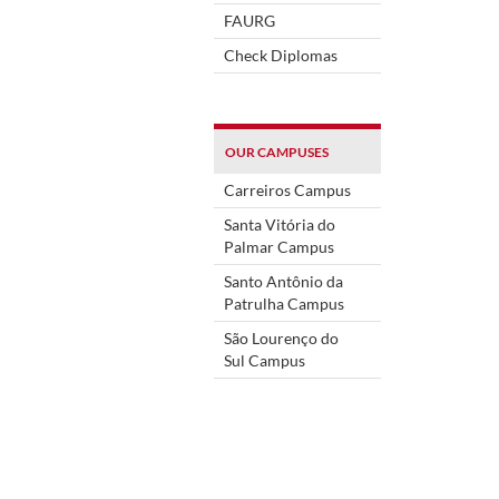
FAURG
Check Diplomas
OUR CAMPUSES
Carreiros Campus
Santa Vitória do
Palmar Campus
Santo Antônio da
Patrulha Campus
São Lourenço do
Sul Campus