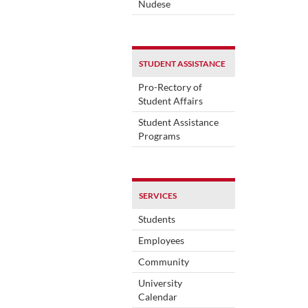
Nudese
STUDENT ASSISTANCE
Pro-Rectory of
Student Affairs
Student Assistance
Programs
SERVICES
Students
Employees
Community
University
Calendar