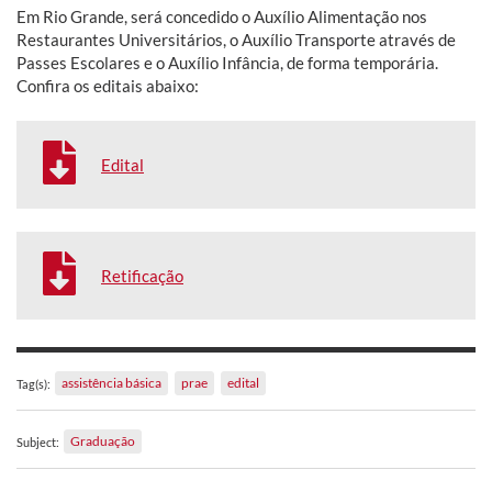
Em Rio Grande, será concedido o Auxílio Alimentação nos
Restaurantes Universitários, o Auxílio Transporte através de
Passes Escolares e o Auxílio Infância, de forma temporária.
Confira os editais abaixo:
Edital
Retificação
assistência básica
prae
edital
Tag(s):
Graduação
Subject: