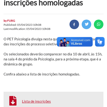
inscrições homologadas
by
FURG
Published: 05/04/2023 10h08
Last modification: 05/04/2023 10h08
O PET Psicologia divulga nesta quarta-feira, 5, a homologação
das inscrições do processo seletivo 2023/1.
Os selecionados deverão comparecer no dia 10 de abril, às 15h,
na sala 4 do prédio da Psicologia, para a próxima etapa, que é a
dinâmica de grupo.
Confira abaixo a lista de inscrições homologadas.
Lista de inscrições