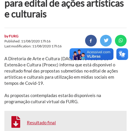
para edital de ações artísticas
e culturais
by
FURG
Published: 11/08/2020 17h16
Last modification: 11/08/2020 17h16
A Diretoria de Arte e Cultura (DAC), da Pró-reitoria de
Extensão e Cultura (Proexc) informa que está disponível o
resultado final das propostas submetidas no edital de ações
artísticas e culturais para utilização em mídias sociais em
tempos de Covid-19.
As propostas contempladas estarão disponíveis na
programação cultural virtual da FURG.
Resultado final