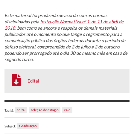
Este material foi produzido de acordo com as normas
disciplinadas pela
Instrução Normativa nº 1, de 11 de abril de
2018,
bem como se ancora e respeita os demais materiais
publicados até o momento no que tange o regramento para a
comunicação pública dos órgãos federais durante o período de
defeso eleitoral, compreendido de 2 de julho a 2 de outubro,
podendo ser prorrogado até o dia 30 do mesmo mês em caso de
segundo turno.
Edital
edital
seleção de estágio
caid
Tag(s):
Graduação
Subject: