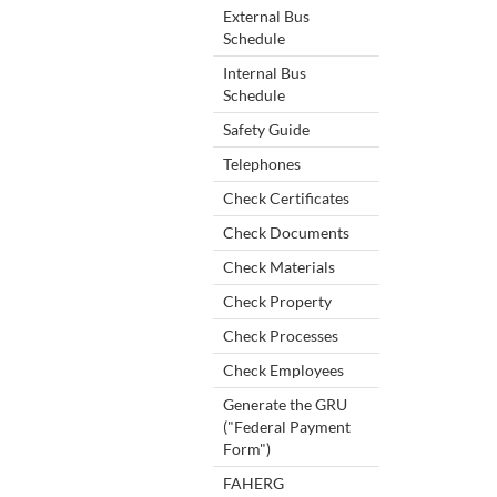
External Bus
Schedule
Internal Bus
Schedule
Safety Guide
Telephones
Check Certificates
Check Documents
Check Materials
Check Property
Check Processes
Check Employees
Generate the GRU
("Federal Payment
Form")
FAHERG