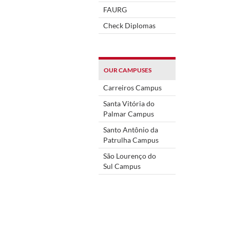
FAURG
Check Diplomas
OUR CAMPUSES
Carreiros Campus
Santa Vitória do
Palmar Campus
Santo Antônio da
Patrulha Campus
São Lourenço do
Sul Campus