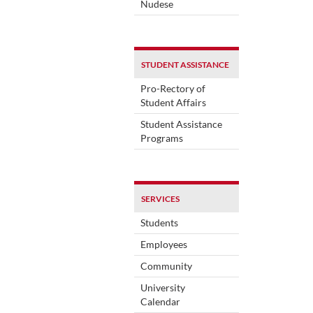
Nudese
STUDENT ASSISTANCE
Pro-Rectory of
Student Affairs
Student Assistance
Programs
SERVICES
Students
Employees
Community
University
Calendar