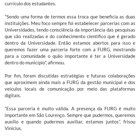
currículo dos estudantes.
"Sendo uma forma de termos essa troca que beneficia as duas
instituições. Meu foco sempre foi estabelecer parcerias com as
Universidades, tendo consciência da importância das pesquisas
que são realizadas e do conhecimento científico que é gerado
dentro da Universidade. Então estamos abertos para isso e
queremos fazer uma parceria forte com a FURG, mostrando
para a comunidade o quão importante é ter a Universidade
dentro do município", afirmou.
Por fim, foram discutidas estratégias e futuras colaborações
que aproximem ainda mais a FURG da gestão municipal e dos
veículos locais de comunicação por meio das plataformas
digitais.
“Essa parceria é muito válida. A presença da FURG é muito
importante em São Lourenço. Sempre que pudermos, queremos
auxílio e quando pudermos auxiliar, estamos juntos”, frisou
Vinicius.