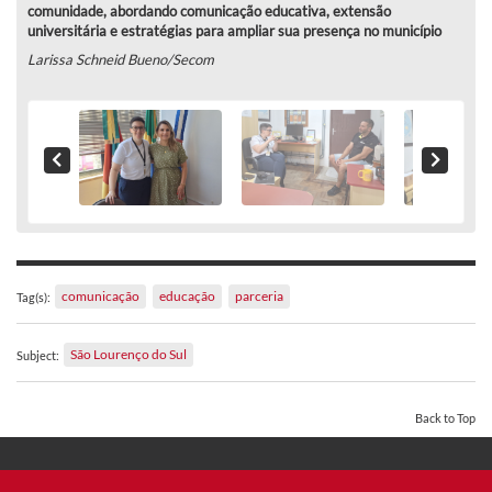
comunidade, abordando comunicação educativa, extensão
universitária e estratégias para ampliar sua presença no município
Larissa Schneid Bueno/Secom
comunicação
educação
parceria
Tag(s):
São Lourenço do Sul
Subject:
Back to Top