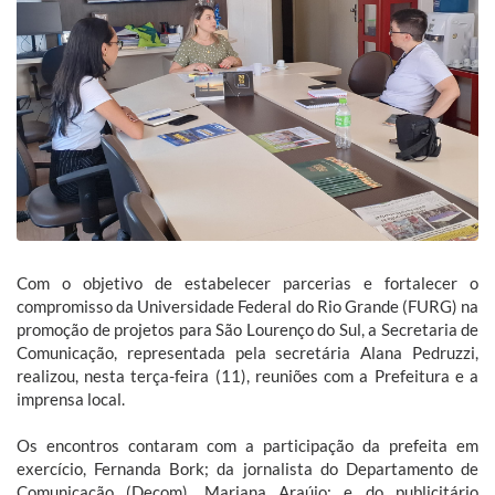
Com o objetivo de estabelecer parcerias e fortalecer o
compromisso da Universidade Federal do Rio Grande (FURG) na
promoção de projetos para São Lourenço do Sul, a Secretaria de
Comunicação, representada pela secretária Alana Pedruzzi,
realizou, nesta terça-feira (11), reuniões com a Prefeitura e a
imprensa local.
Os encontros contaram com a participação da prefeita em
exercício, Fernanda Bork; da jornalista do Departamento de
Comunicação (Decom), Mariana Araújo; e do publicitário