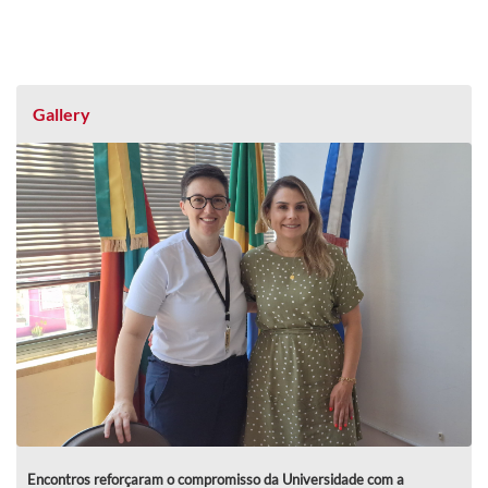
Gallery
Encontros reforçaram o compromisso da Universidade com a