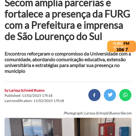
Secom amplia parcerias e
fortalece a presença da FURG
com a Prefeitura e imprensa
de São Lourenço do Sul
Encontros reforçaram o compromisso da Universidade com a
comunidade, abordando comunicação educativa, extensão
universitária e estratégias para ampliar sua presença no
município
by
Larissa Schneid Bueno
Published: 11/02/2025 17h18
Last modification: 11/02/2025 17h18
Photograph: Larissa Schneid Bueno/Secom