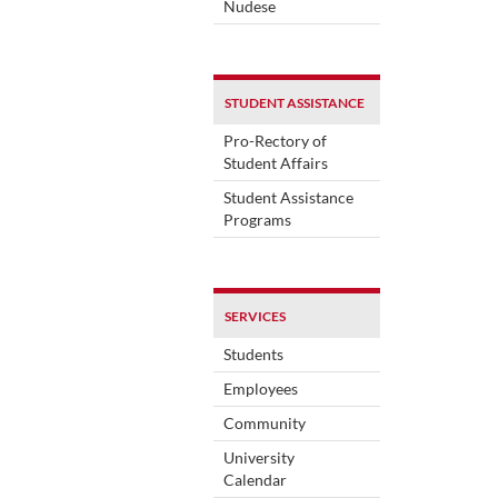
Nudese
STUDENT ASSISTANCE
Pro-Rectory of
Student Affairs
Student Assistance
Programs
SERVICES
Students
Employees
Community
University
Calendar