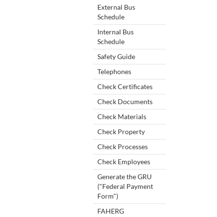
External Bus
Schedule
Internal Bus
Schedule
Safety Guide
Telephones
Check Certificates
Check Documents
Check Materials
Check Property
Check Processes
Check Employees
Generate the GRU
("Federal Payment
Form")
FAHERG