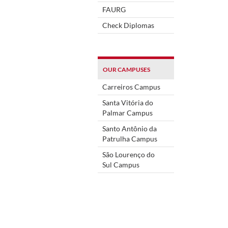
FAURG
Check Diplomas
OUR CAMPUSES
Carreiros Campus
Santa Vitória do
Palmar Campus
Santo Antônio da
Patrulha Campus
São Lourenço do
Sul Campus