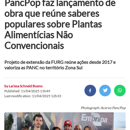
PancPop faz lançamento de
obra que reúne saberes
populares sobre Plantas
Alimentícias Não
Convencionais
Projeto de extensão da FURG reúne ações desde 2017 e
valoriza as PANC no território Zona Sul
by
Larissa Schneid Bueno
Published: 11/04/2025 11h49
Last modification: 11/04/2025 12h33
Photograph: Acervo PancPop