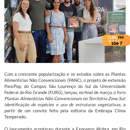
Com a crescente popularização e os estudos sobre as Plantas
Alimentícias Não Convencionais (PANC), o projeto de extensão
PancPop, do Campus São Lourenço do Sul da Universidade
Federal do Rio Grande (FURG), lançou, no final de março, o livro
Plantas Alimentícias Não Convencionais no Território Zona Sul:
identificação de espécies e uso de estruturas vegetativas
, a
partir de um convite feito pela editoria da Embrapa Clima
Temperado.
O lançamento aconteceu durante a Expoagro Afubra, em Rio