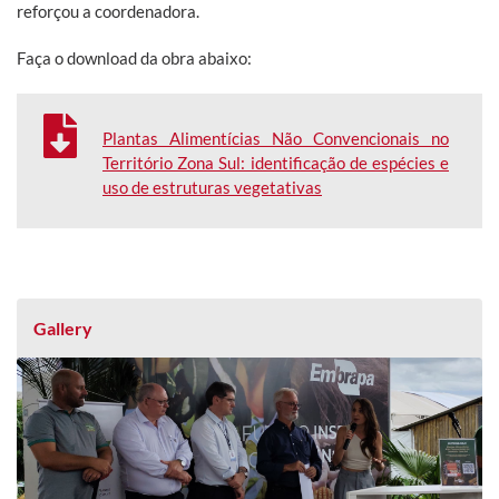
reforçou a coordenadora.
Faça o download da obra abaixo:
Plantas Alimentícias Não Convencionais no
Território Zona Sul: identificação de espécies e
uso de estruturas vegetativas
Gallery