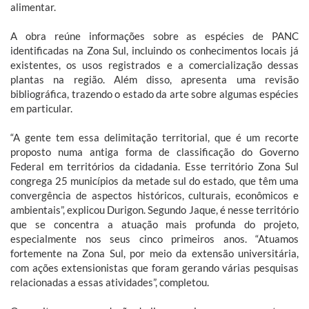
alimentar.
A obra reúne informações sobre as espécies de PANC
identificadas na Zona Sul, incluindo os conhecimentos locais já
existentes, os usos registrados e a comercialização dessas
plantas na região. Além disso, apresenta uma revisão
bibliográfica, trazendo o estado da arte sobre algumas espécies
em particular.
“A gente tem essa delimitação territorial, que é um recorte
proposto numa antiga forma de classificação do Governo
Federal em territórios da cidadania. Esse território Zona Sul
congrega 25 municípios da metade sul do estado, que têm uma
convergência de aspectos históricos, culturais, econômicos e
ambientais”, explicou Durigon.
Segundo Jaque, é nesse território
que se concentra a atuação mais profunda do projeto,
especialmente nos seus cinco primeiros anos. “Atuamos
fortemente na Zona Sul, por meio da extensão universitária,
com ações extensionistas que foram gerando várias pesquisas
relacionadas a essas atividades”, completou.