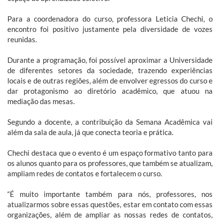
Para a coordenadora do curso, professora Leticia Chechi, o
encontro foi positivo justamente pela diversidade de vozes
reunidas.
Durante a programação, foi possível aproximar a Universidade
de diferentes setores da sociedade, trazendo experiências
locais e de outras regiões, além de envolver egressos do curso e
dar protagonismo ao diretório acadêmico, que atuou na
mediação das mesas.
Segundo a docente, a contribuição da Semana Acadêmica vai
além da sala de aula, já que conecta teoria e prática.
Chechi destaca que o evento é um espaço formativo tanto para
os alunos quanto para os professores, que também se atualizam,
ampliam redes de contatos e fortalecem o curso.
“É muito importante também para nós, professores, nos
atualizarmos sobre essas questões, estar em contato com essas
organizações, além de ampliar as nossas redes de contatos,