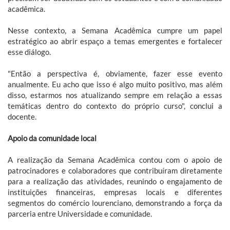
acadêmica.
Nesse contexto, a Semana Acadêmica cumpre um papel
estratégico ao abrir espaço a temas emergentes e fortalecer
esse diálogo.
"Então a perspectiva é, obviamente, fazer esse evento
anualmente. Eu acho que isso é algo muito positivo, mas além
disso, estarmos nos atualizando sempre em relação a essas
temáticas dentro do contexto do próprio curso", conclui a
docente.
Apoio da comunidade local
A realização da Semana Acadêmica contou com o apoio de
patrocinadores e colaboradores que contribuíram diretamente
para a realização das atividades, reunindo o engajamento de
instituições financeiras, empresas locais e diferentes
segmentos do comércio lourenciano, demonstrando a força da
parceria entre Universidade e comunidade.