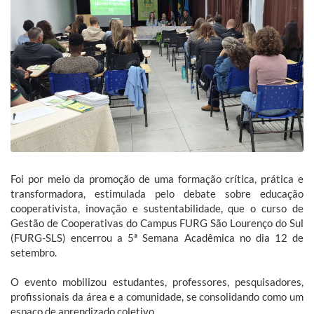
Foi por meio da promoção de uma formação crítica, prática e
transformadora, estimulada pelo debate sobre educação
cooperativista, inovação e sustentabilidade, que o curso de
Gestão de Cooperativas do Campus FURG São Lourenço do Sul
(FURG-SLS) encerrou a 5ª Semana Acadêmica no dia 12 de
setembro.
O evento mobilizou estudantes, professores, pesquisadores,
profissionais da área e a comunidade, se consolidando como um
espaço de aprendizado coletivo.