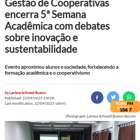
Gestão de Cooperativas
encerra 5ª Semana
Acadêmica com debates
sobre inovação e
sustentabilidade
Evento aproximou alunos e sociedade, fortalecendo a
formação acadêmica e o cooperativismo
by
Larissa Schneid Bueno
Published: 22/09/2025 15h28
Last modification: 22/09/2025 16h41
Photograph: Larissa Schneid Bueno/Secom