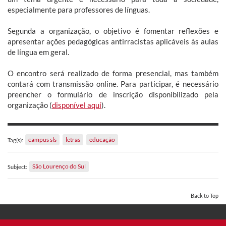
especialmente para professores de línguas.
Segunda a organização, o objetivo é fomentar reflexões e
apresentar ações pedagógicas antirracistas aplicáveis às aulas
de língua em geral.
O encontro será realizado de forma presencial, mas também
contará com transmissão online. Para participar, é necessário
preencher o formulário de inscrição disponibilizado pela
organização (
disponível aqui
).
campus sls
letras
educação
Tag(s):
São Lourenço do Sul
Subject:
Back to Top