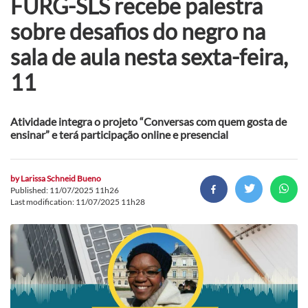
FURG-SLS recebe palestra
sobre desafios do negro na
sala de aula nesta sexta-feira,
11
Atividade integra o projeto “Conversas com quem gosta de
ensinar” e terá participação online e presencial
by
Larissa Schneid Bueno
Published: 11/07/2025 11h26
Last modification: 11/07/2025 11h28