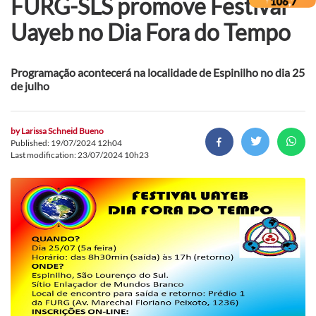
FURG-SLS promove Festival
Uayeb no Dia Fora do Tempo
Programação acontecerá na localidade de Espinilho no dia 25
de julho
by
Larissa Schneid Bueno
Published: 19/07/2024 12h04
Last modification: 23/07/2024 10h23