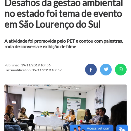
Desafios da gestão ambiental
no estado foi tema de evento
em São Lourenço do Sul
A atividade foi promovida pelo PET e contou com palestras,
roda de conversa e exibição de filme
Published: 19/11/2019 10h56
Last modification: 19/11/2019 10h57