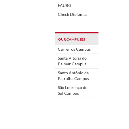
FAURG
Check Diplomas
OUR CAMPUSES
Carreiros Campus
Santa Vitória do
Palmar Campus
Santo Antônio da
Patrulha Campus
São Lourenço do
Sul Campus