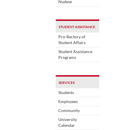
Nudese
STUDENT ASSISTANCE
Pro-Rectory of
Student Affairs
Student Assistance
Programs
SERVICES
Students
Employees
Community
University
Calendar