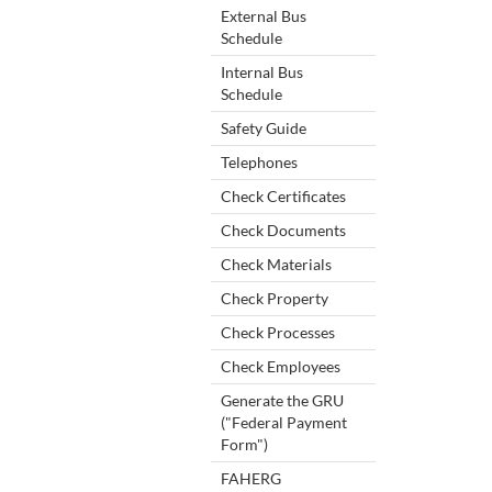
External Bus
Schedule
Internal Bus
Schedule
Safety Guide
Telephones
Check Certificates
Check Documents
Check Materials
Check Property
Check Processes
Check Employees
Generate the GRU
("Federal Payment
Form")
FAHERG