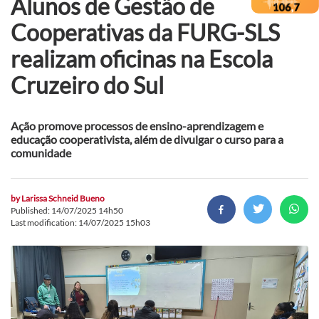
Alunos de Gestão de
Cooperativas da FURG-SLS
realizam oficinas na Escola
Cruzeiro do Sul
Ação promove processos de ensino-aprendizagem e
educação cooperativista, além de divulgar o curso para a
comunidade
by
Larissa Schneid Bueno
Published: 14/07/2025 14h50
Last modification: 14/07/2025 15h03