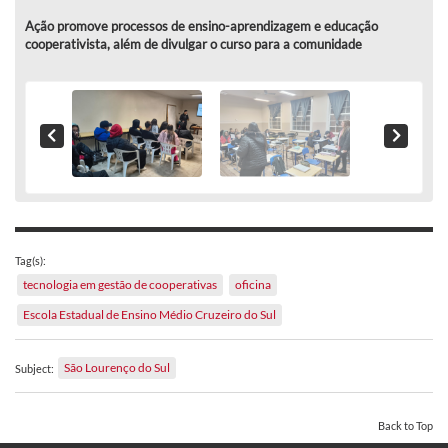
Ação promove processos de ensino-aprendizagem e educação
cooperativista, além de divulgar o curso para a comunidade
Tag(s):
tecnologia em gestão de cooperativas
oficina
Escola Estadual de Ensino Médio Cruzeiro do Sul
São Lourenço do Sul
Subject:
Back to Top