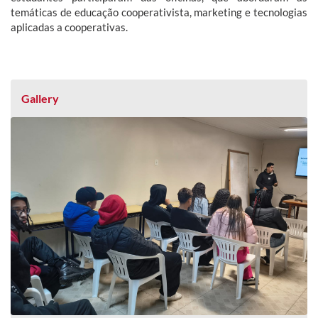
temáticas de educação cooperativista, marketing e tecnologias
aplicadas a cooperativas.
Gallery