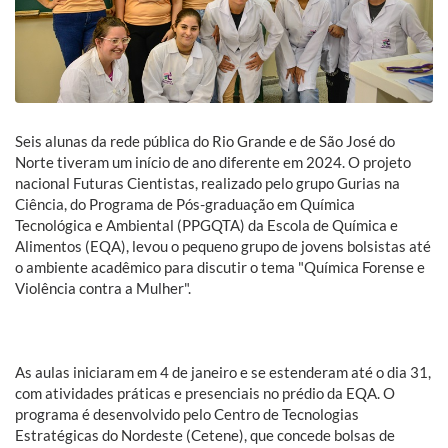
Seis alunas da rede pública do Rio Grande e de São José do
Norte tiveram um início de ano diferente em 2024. O projeto
nacional Futuras Cientistas, realizado pelo grupo Gurias na
Ciência, do Programa de Pós-graduação em Química
Tecnológica e Ambiental (PPGQTA) da Escola de Química e
Alimentos (EQA), levou o pequeno grupo de jovens bolsistas até
o ambiente acadêmico para discutir o tema "Química Forense e
Violência contra a Mulher".
As aulas iniciaram em 4 de janeiro e se estenderam até o dia 31,
com atividades práticas e presenciais no prédio da EQA. O
programa é desenvolvido pelo Centro de Tecnologias
Estratégicas do Nordeste (Cetene), que concede bolsas de