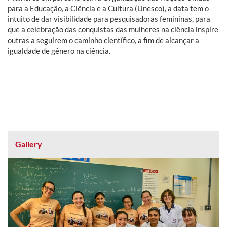
para a Educação, a Ciência e a Cultura (Unesco), a data tem o
intuito de dar visibilidade para pesquisadoras femininas, para
que a celebração das conquistas das mulheres na ciência inspire
outras a seguirem o caminho científico, a fim de alcançar a
igualdade de gênero na ciência.
Gallery