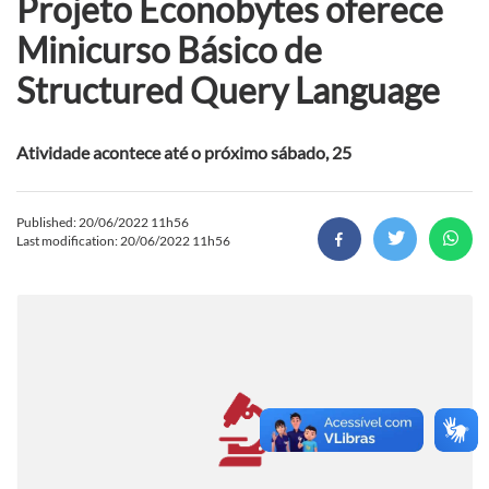
Projeto Econobytes oferece
Minicurso Básico de
Structured Query Language
Atividade acontece até o próximo sábado, 25
Published: 20/06/2022 11h56
Last modification: 20/06/2022 11h56