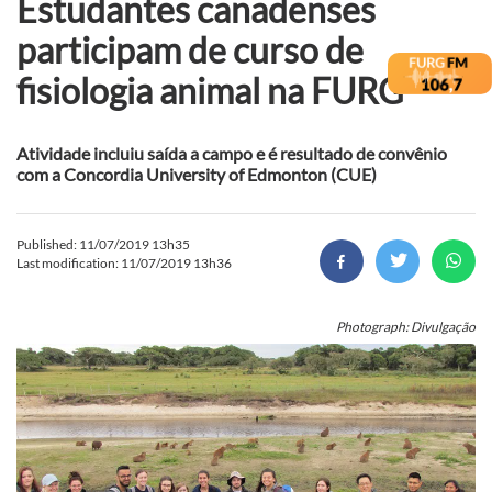
Estudantes canadenses
participam de curso de
fisiologia animal na FURG
Atividade incluiu saída a campo e é resultado de convênio
com a Concordia University of Edmonton (CUE)
Published: 11/07/2019 13h35
Last modification: 11/07/2019 13h36
Photograph: Divulgação