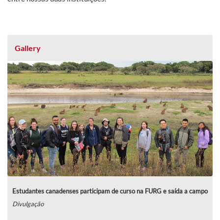
Gallery
Estudantes canadenses participam de curso na FURG e saída a campo
Divulgação