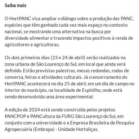
Saiba mais
O HortPANC visa ampliar o diálogo sobre a produção das PANC,
espécies que têm ganhado cada vez mais espaço no contexto
nacional, se mostrando uma alternativa na busca por
diversidade alimentar e trazendo impactos positivos à renda de
agricultores e agricultoras.
Os dois primeiros dias (23 e 24 de abril) serão realizados na
zona urbana de São Lourenço do Sul, em local que ainda será
definido. Estão previstas palestras, mesas redondas, rodas de
conversa, feiras e atividades culturais. Já o encerramento do
HortPANC acontecerá no dia 25 de abril, em um dia de campo no
interior do município, na localidade de Espinilho, onde está
sendo desenvolvida uma área experimental.
A edição de 2024 está sendo construída pelos projetos
PANCPOP e PANCultura da FURG São Lourenço do Sul, em
conjunto com a universidade e a Empresa Brasileira de Pesquisa
Agropecuária (Embrapa) - Unidade Hortaliças.