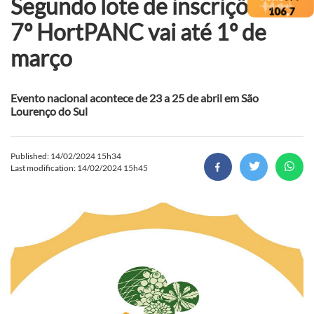
Segundo lote de inscrições do
7º HortPANC vai até 1º de
março
Evento nacional acontece de 23 a 25 de abril em São
Lourenço do Sul
Published: 14/02/2024 15h34
Last modification: 14/02/2024 15h45