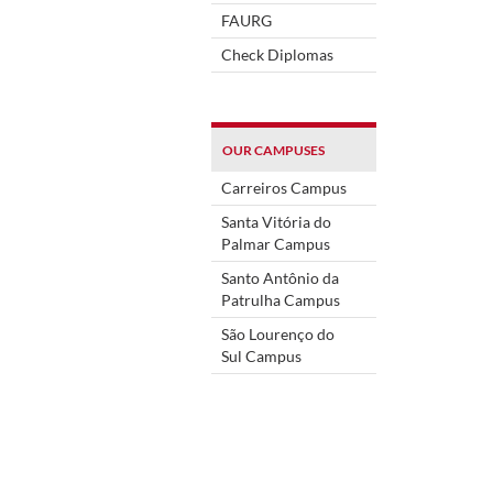
FAURG
Check Diplomas
OUR CAMPUSES
Carreiros Campus
Santa Vitória do
Palmar Campus
Santo Antônio da
Patrulha Campus
São Lourenço do
Sul Campus