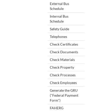
External Bus
Schedule
Internal Bus
Schedule
Safety Guide
Telephones
Check Certificates
Check Documents
Check Materials
Check Property
Check Processes
Check Employees
Generate the GRU
("Federal Payment
Form")
FAHERG