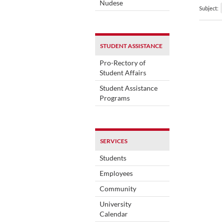
Nudese
Subject:
STUDENT ASSISTANCE
Pro-Rectory of
Student Affairs
Student Assistance
Programs
SERVICES
Students
Employees
Community
University
Calendar