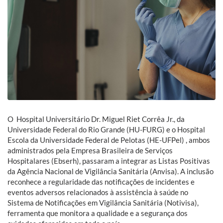
O Hospital Universitário Dr. Miguel Riet Corrêa Jr., da
Universidade Federal do Rio Grande (HU-FURG) e o Hospital
Escola da Universidade Federal de Pelotas (HE-UFPel) , ambos
administrados pela Empresa Brasileira de Serviços
Hospitalares (Ebserh), passaram a integrar as Listas Positivas
da Agência Nacional de Vigilância Sanitária (Anvisa). A inclusão
reconhece a regularidade das notificações de incidentes e
eventos adversos relacionados à assistência à saúde no
Sistema de Notificações em Vigilância Sanitária (Notivisa),
ferramenta que monitora a qualidade e a segurança dos