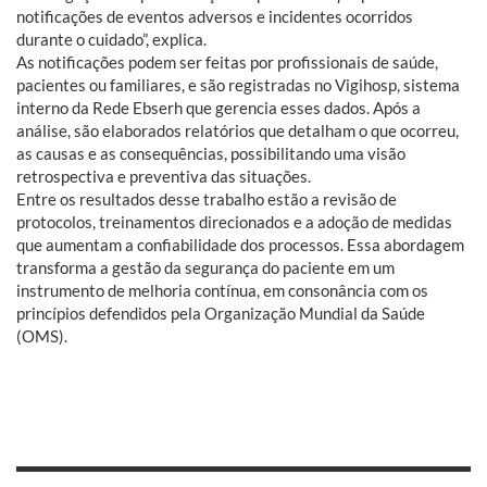
notificações de eventos adversos e incidentes ocorridos
durante o cuidado”, explica.
As notificações podem ser feitas por profissionais de saúde,
pacientes ou familiares, e são registradas no Vigihosp, sistema
interno da Rede Ebserh que gerencia esses dados. Após a
análise, são elaborados relatórios que detalham o que ocorreu,
as causas e as consequências, possibilitando uma visão
retrospectiva e preventiva das situações.
Entre os resultados desse trabalho estão a revisão de
protocolos, treinamentos direcionados e a adoção de medidas
que aumentam a confiabilidade dos processos. Essa abordagem
transforma a gestão da segurança do paciente em um
instrumento de melhoria contínua, em consonância com os
princípios defendidos pela Organização Mundial da Saúde
(OMS).