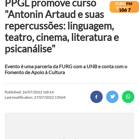
PPGL promove curso
"Antonin Artaud e suas
repercussões: linguagem,
teatro, cinema, literatura e
psicanálise"
Evento é uma parceria da FURG com a UNB e conta com o
Fomento de Apoio à Cultura
Published: 26/07/2022 16h14
Last modification: 27/07/2022 15h04