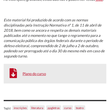
Este material foi produzido de acordo com as normas
disciplinadas pela Instrução Normativa nº 1, de 11 de abril de
2018, bem como se ancora e respeita os demais materiais
publicados até o momento no que tange o regramento para a
comunicação pública dos órgãos federais durante o período de
defeso eleitoral, compreendido de 2 de julho a 2 de outubro,
podendo ser prorrogado até o dia 30 do mesmo mês em caso de
segundo turno.
Plano do curso
inscrições
literatura
ppgletras
curso
teatro
Tag(s):